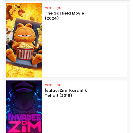
Animasyon
The Garfield Movie
(2024)
Animasyon
İstilacı Zim: Karanlık
Tehdit (2019)