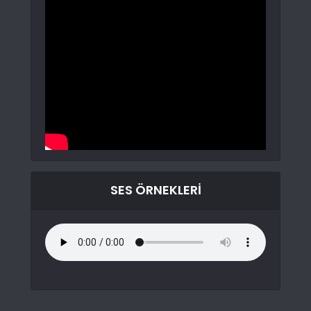
SES ÖRNEKLERI