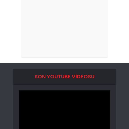
SON YOUTUBE VIDEOSU