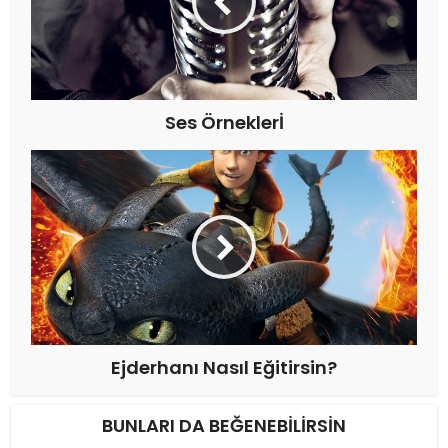
Ses Örneklerİ
Ejderhanı Nasıl Eğitirsin?
BUNLARI DA BEĞENEBILIRSIN