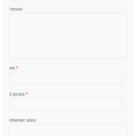
Yorum
Ad
*
E-posta
*
İnternet sitesi