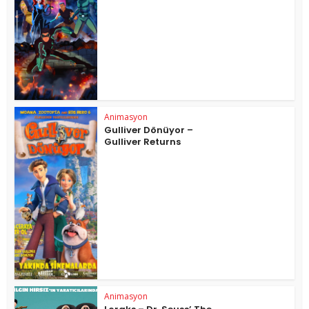
Animasyon
Gulliver Dönüyor –
Gulliver Returns
Animasyon