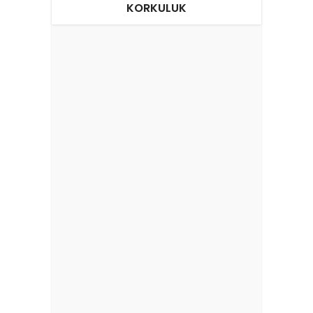
KORKULUK