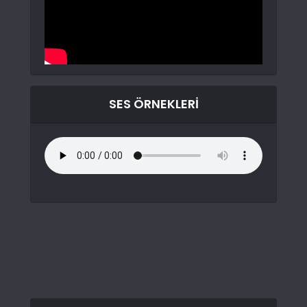
SES ÖRNEKLERI