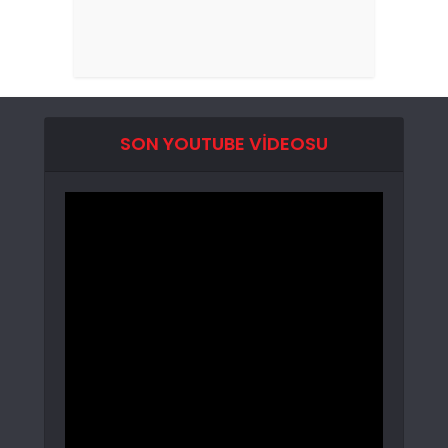
SON YOUTUBE VIDEOSU