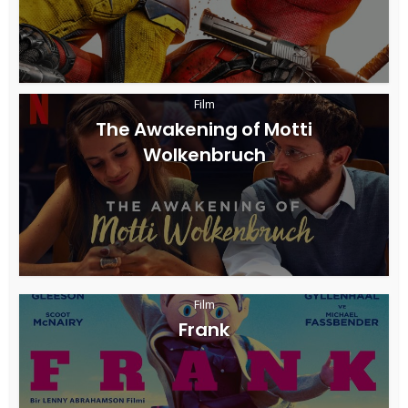
Film
The Awakening of Motti
Wolkenbruch
Film
Frank