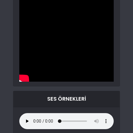
SES ÖRNEKLERI