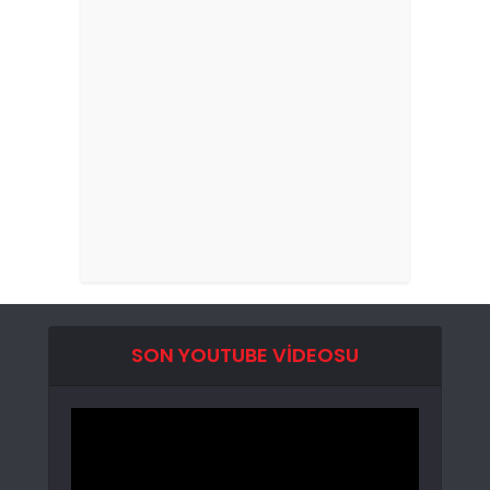
SON YOUTUBE VIDEOSU