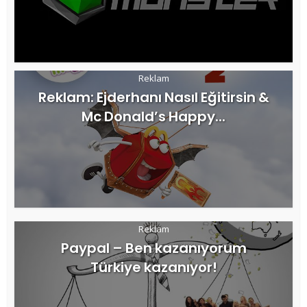
Reklam
Reklam: Ejderhanı Nasıl Eğitirsin &
Mc Donald’s Happy...
Reklam
Paypal – Ben kazanıyorum
Türkiye kazanıyor!