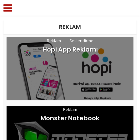
REKLAM
Reklam
Seslendirme
Hopi App Reklamı
Reklam
Monster Notebook