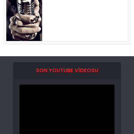
SON YOUTUBE VIDEOSU