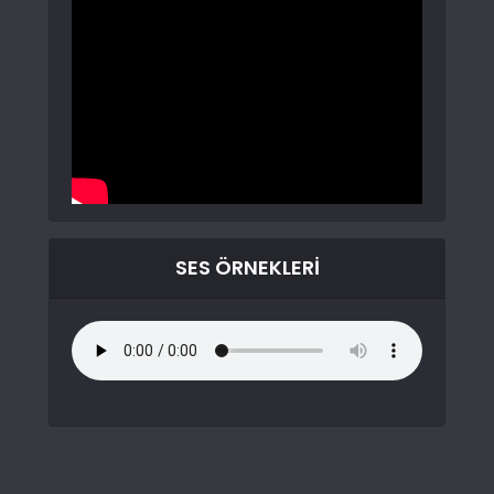
SES ÖRNEKLERI