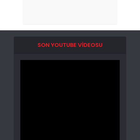
SON YOUTUBE VIDEOSU