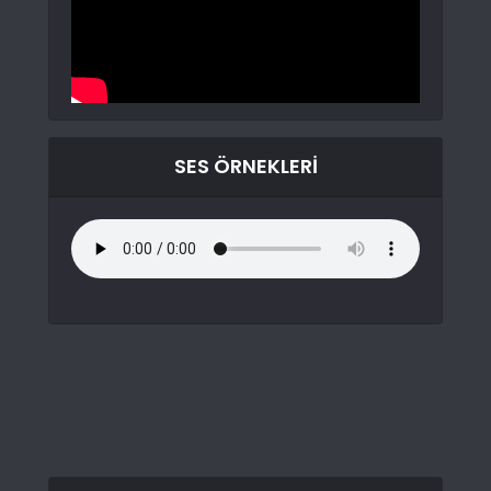
SES ÖRNEKLERI