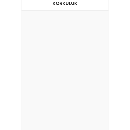
KORKULUK