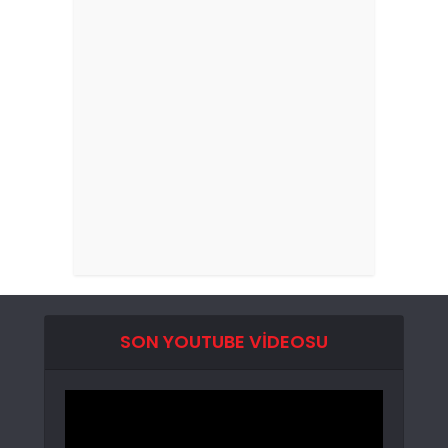
SON YOUTUBE VIDEOSU