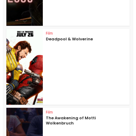
Film
Deadpool & Wolverine
Film
The Awakening of Motti
Wolkenbruch