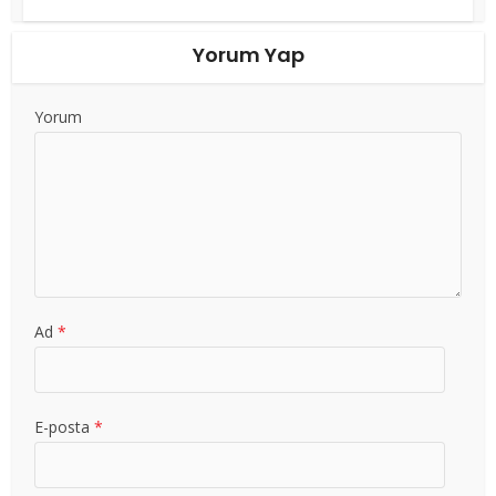
Yorum Yap
Yorum
Ad
*
E-posta
*