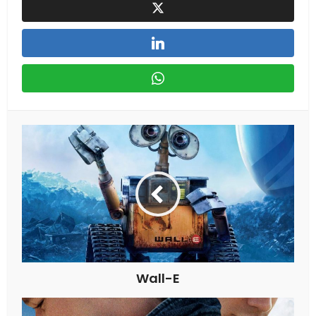
Wall-E