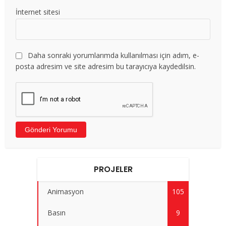
İnternet sitesi
Daha sonraki yorumlarımda kullanılması için adım, e-
posta adresim ve site adresim bu tarayıcıya kaydedilsin.
PROJELER
Animasyon
105
Basın
9