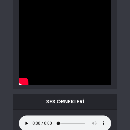
SES ÖRNEKLERI