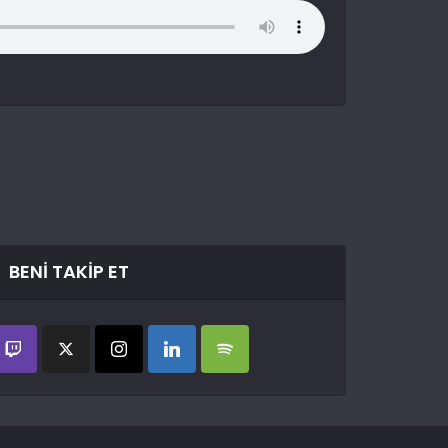
BENI TAKIP ET