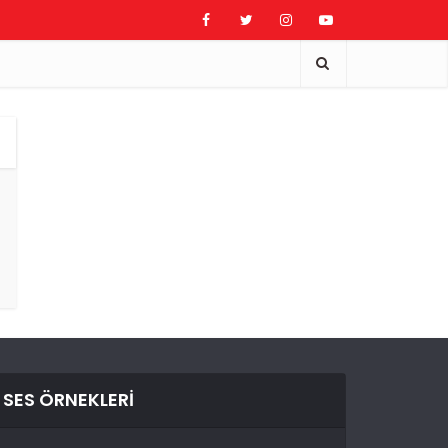
SES ÖRNEKLERI