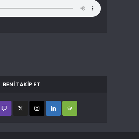
BENI TAKIP ET