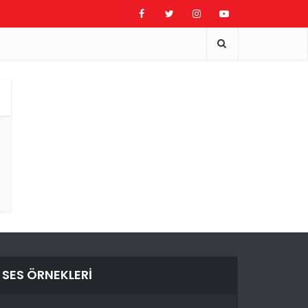
SES ÖRNEKLERI