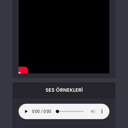
SES ÖRNEKLERI