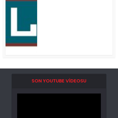
SON YOUTUBE VIDEOSU