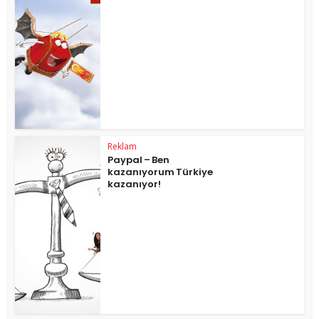
Reklam
Paypal – Ben
kazanıyorum Türkiye
kazanıyor!