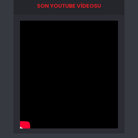
SON YOUTUBE VIDEOSU