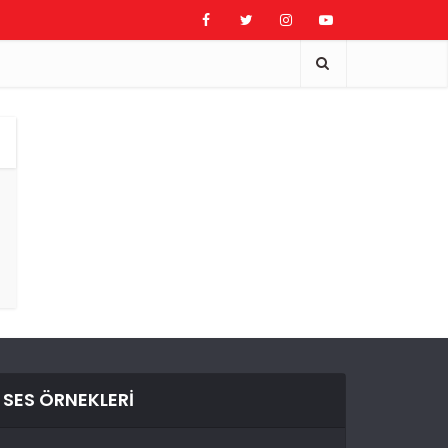
SES ÖRNEKLERI