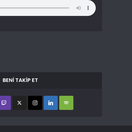
BENI TAKIP ET