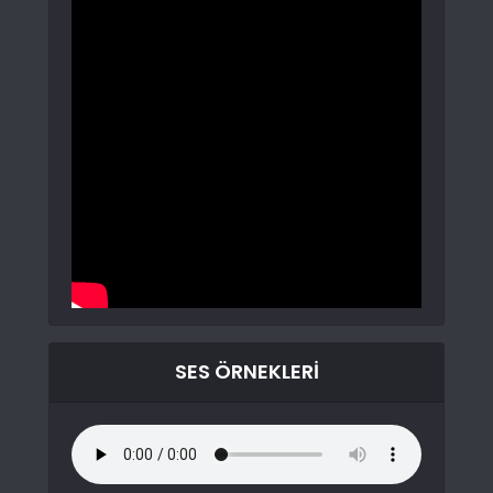
SES ÖRNEKLERI