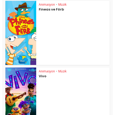
Animasyon
•
Müzik
Fineas ve Förb
Animasyon
•
Müzik
Vivo