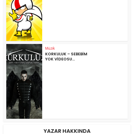
Müzik
KORKULUK – SEBEBİM
YOK VİDEOSU…
YAZAR HAKKINDA