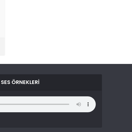
SES ÖRNEKLERI