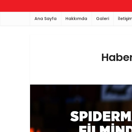
Ana Sayfa
Hakkımda
Galeri
İletişi
Haber