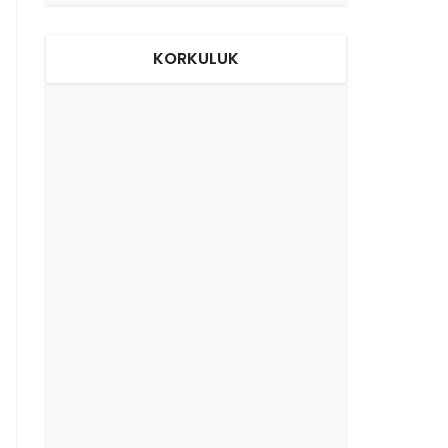
KORKULUK