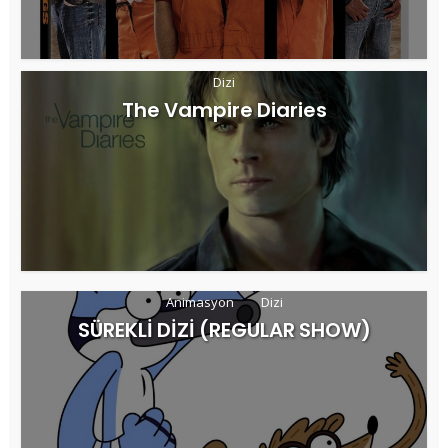
Dizi
The Vampire Diaries
Animasyon
Dizi
SÜREKLİ DİZİ (REGULAR SHOW)