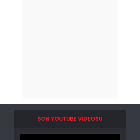
SON YOUTUBE VIDEOSU