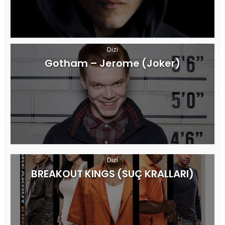
Dizi
Gotham – Jerome (Joker)
Dizi
BREAKOUT KINGS (SUÇ KRALLARI)