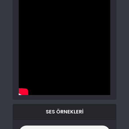
SES ÖRNEKLERI