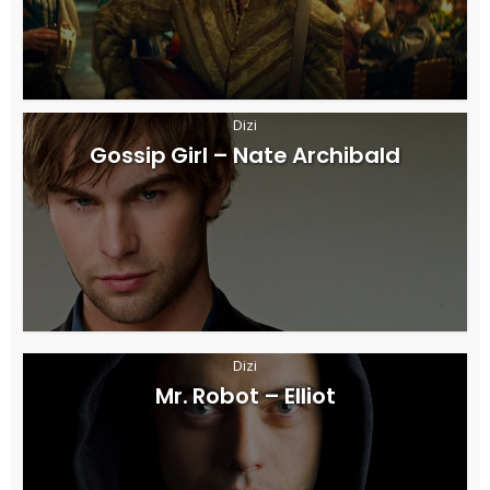
Dizi
Gossip Girl – Nate Archibald
Dizi
Mr. Robot – Elliot